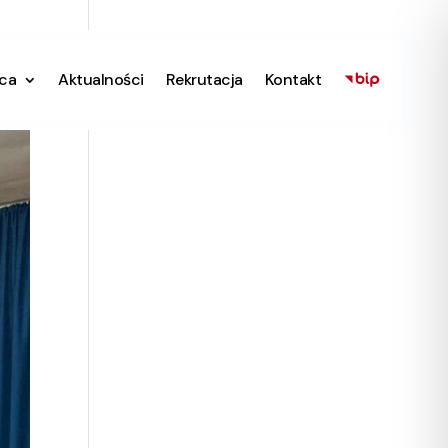
ica
Aktualności
Rekrutacja
Kontakt