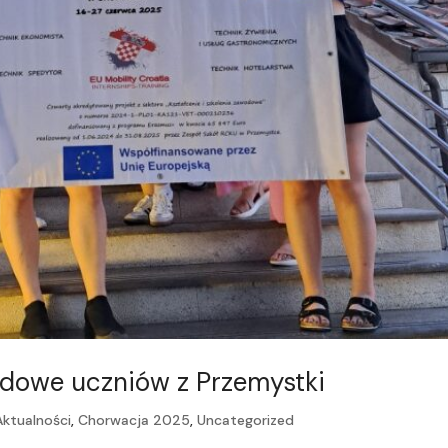
dowe uczniów z Przemystki
Aktualności
,
Chorwacja 2025
,
Uncategorized