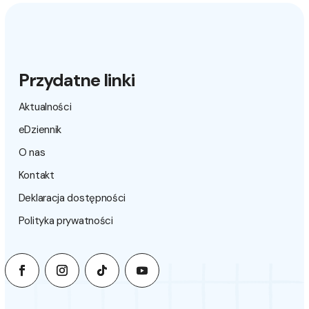
Przydatne linki
Aktualności
eDziennik
O nas
Kontakt
Deklaracja dostępności
Polityka prywatności