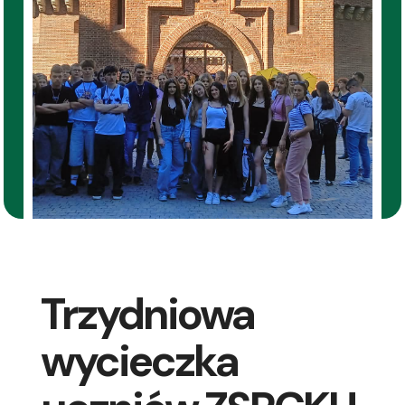
Trzydniowa
wycieczka