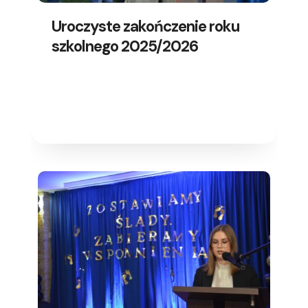
Uroczyste zakończenie roku
szkolnego 2025/2026