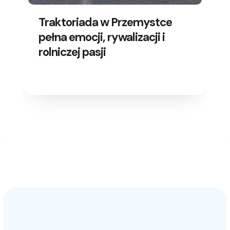
Traktoriada w Przemystce
pełna emocji, rywalizacji i
rolniczej pasji