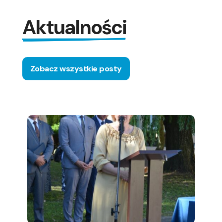
Aktualności
Zobacz wszystkie posty