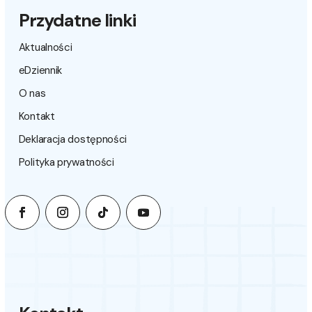
Przydatne linki
Aktualności
eDziennik
O nas
Kontakt
Deklaracja dostępności
Polityka prywatności