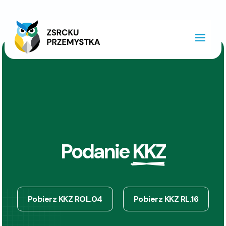
Podanie 
KKZ
Pobierz KKZ ROL.04
Pobierz KKZ RL.16