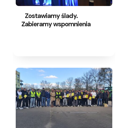
Zostawiamy ślady.
Zabieramy wspomnienia