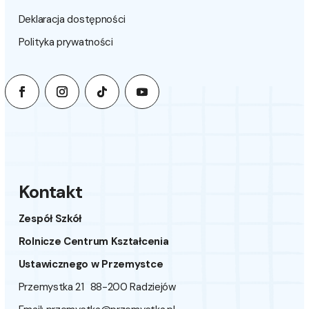
Deklaracja dostępności
Polityka prywatności
Kontakt
Zespół Szkół
Rolnicze Centrum Kształcenia
Ustawicznego w Przemystce
Przemystka 21 88-200 Radziejów