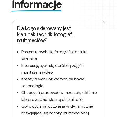
informacje
Dla kogo skierowany jest
kierunek technik fotografii i
multimediów?
Pasjonujących się fotografią i sztuką
wizualną
Interesujących się obróbką zdjęć i
montażem wideo
Kreatywnych i otwartych na nowe
technologie
Chcących pracować w mediach, reklamie
lub prowadzić własną działalność
Gotowych na wyzwania w dynamicznie
rozwijającej się branży multimedialnej