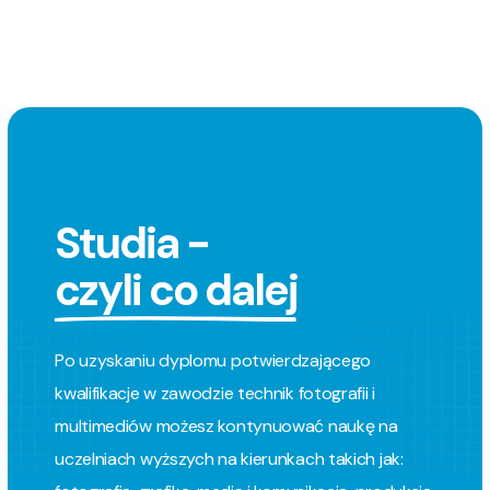
Studia - 
czyli co dalej
Po uzyskaniu dyplomu potwierdzającego
kwalifikacje w zawodzie technik fotografii i
multimediów możesz kontynuować naukę na
uczelniach wyższych na kierunkach takich jak: