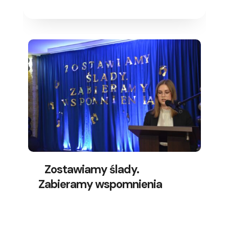
Zostawiamy ślady.
Zabieramy wspomnienia