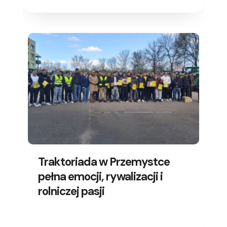
Traktoriada w Przemystce
pełna emocji, rywalizacji i
rolniczej pasji