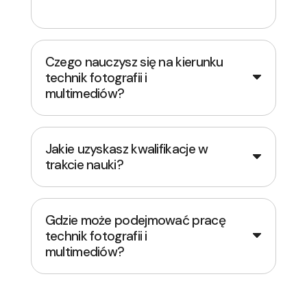
Czego nauczysz się na kierunku
technik fotografii i
multimediów?
Jakie uzyskasz kwalifikacje w
trakcie nauki?
Gdzie może podejmować pracę
technik fotografii i
multimediów?