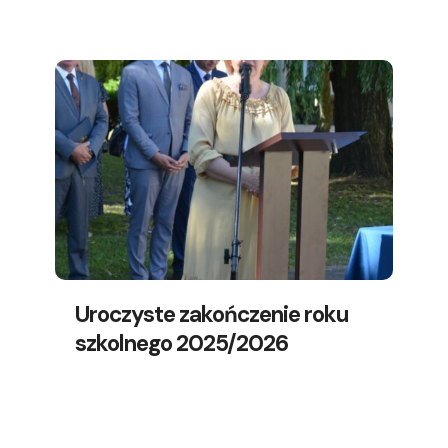
Uroczyste zakończenie roku
szkolnego 2025/2026