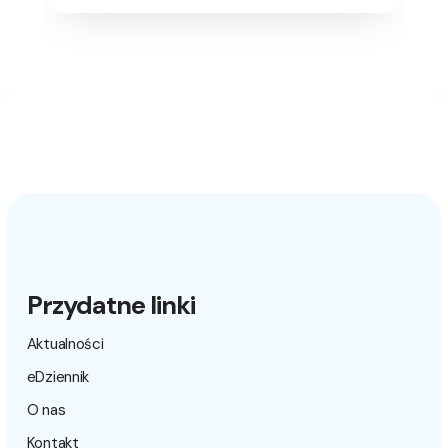
Przydatne linki
Aktualności
eDziennik
O nas
Kontakt