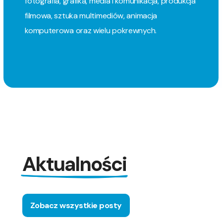
fotografia, grafika, media i komunikacja, produkcja
filmowa, sztuka multimediów, animacja
komputerowa oraz wielu pokrewnych.
Aktualności
Zobacz wszystkie posty