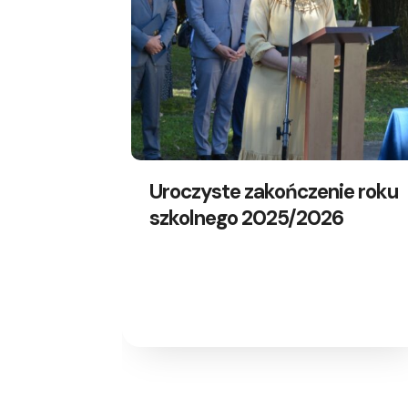
Uroczyste zakończenie roku
szkolnego 2025/2026