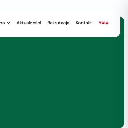
ica
Aktualności
Rekrutacja
Kontakt