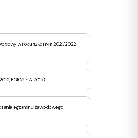
awodowy w roku szkolnym 2021/2022
2012, FORMUŁA 2017)
zania egzaminu zawodowego