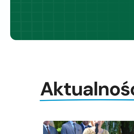
Aktualnoś