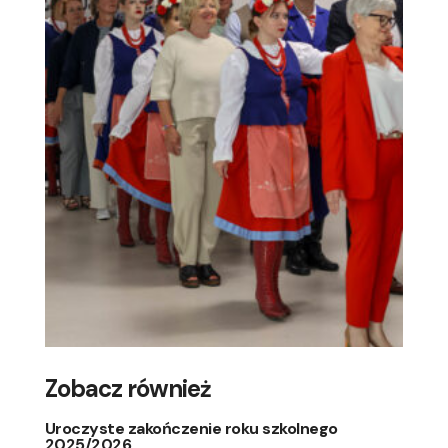
Zobacz również
Uroczyste zakończenie roku szkolnego
2025/2026