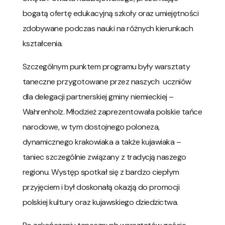
bogatą ofertę edukacyjną szkoły oraz umiejętności
zdobywane podczas nauki na różnych kierunkach
kształcenia.
Szczególnym punktem programu były warsztaty
taneczne przygotowane przez naszych uczniów
dla delegacji partnerskiej gminy niemieckiej –
Wahrenholz. Młodzież zaprezentowała polskie tańce
narodowe, w tym dostojnego poloneza,
dynamicznego krakowiaka a także kujawiaka –
taniec szczególnie związany z tradycją naszego
regionu. Występ spotkał się z bardzo ciepłym
przyjęciem i był doskonałą okazją do promocji
polskiej kultury oraz kujawskiego dziedzictwa.