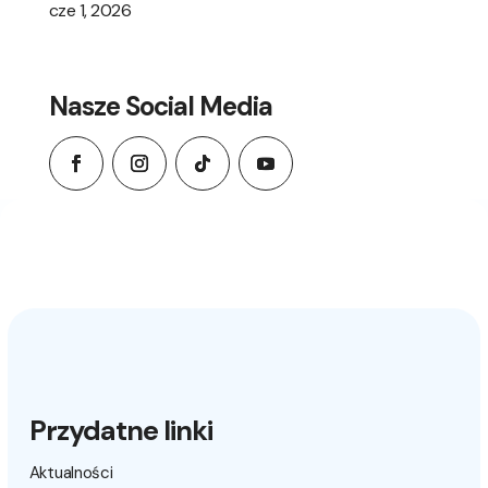
cze 1, 2026
Nasze Social Media
Przydatne linki
Aktualności