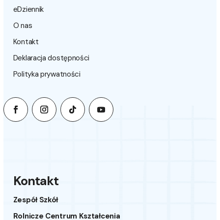
eDziennik
O nas
Kontakt
Deklaracja dostępności
Polityka prywatności
Kontakt
Zespół Szkół
Rolnicze Centrum Kształcenia