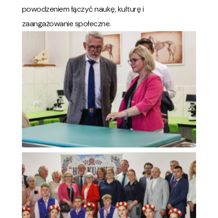
powodzeniem łączyć naukę, kulturę i
zaangażowanie społeczne.