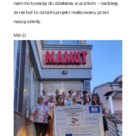
nam motywację do działania, a uczniom – nadzieję,
że nie był to ostatni projekt realizowany przez
naszą szkołę.
M.K-D