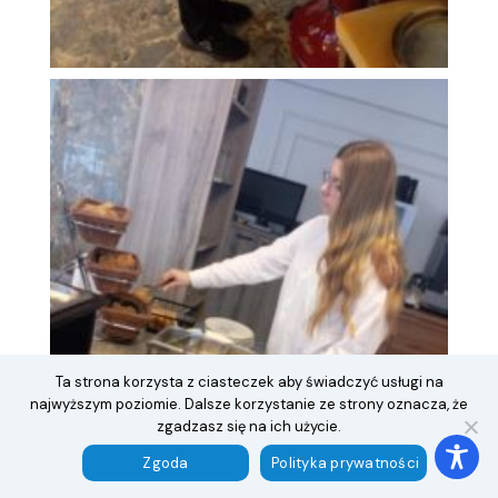
Ta strona korzysta z ciasteczek aby świadczyć usługi na
najwyższym poziomie. Dalsze korzystanie ze strony oznacza, że
zgadzasz się na ich użycie.
Zgoda
Polityka prywatności