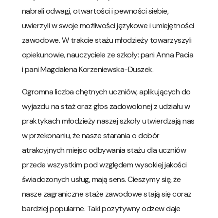
nabrali odwagi, otwartości i pewności siebie,
uwierzyli w swoje możliwości językowe i umiejętności
zawodowe. W trakcie stażu młodzieży towarzyszyli
opiekunowie, nauczyciele ze szkoły: pani Anna Pacia
i pani Magdalena Korzeniewska-Duszek.
Ogromna liczba chętnych uczniów, aplikujących do
wyjazdu na staż oraz głos zadowolonej z udziału w
praktykach młodzieży naszej szkoły utwierdzają nas
w przekonaniu, że nasze starania o dobór
atrakcyjnych miejsc odbywania stażu dla uczniów
przede wszystkim pod względem wysokiej jakości
świadczonych usług, mają sens. Cieszymy się, że
nasze zagraniczne staże zawodowe stają się coraz
bardziej popularne. Taki pozytywny odzew daje