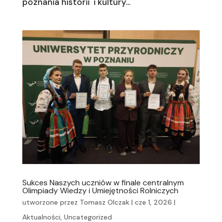
poznania historii i kultury...
Sukces Naszych uczniów w finale centralnym
Olimpiady Wiedzy i Umiejętności Rolniczych
utworzone przez
Tomasz Olczak
|
cze 1, 2026
|
Aktualności
,
Uncategorized