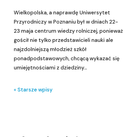
Wielkopolska, a naprawdę Uniwersytet
Przyrodniczy w Poznaniu był w dniach 22-
23 maja centrum wiedzy rolniczej, ponieważ
gościł nie tylko przedstawicieli nauki ale
najzdolniejszą młodzież szkół
ponadpodstawowych, chcącą wykazać się
umiejętnościami z dziedziny...
« Starsze wpisy