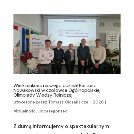
Wielki sukces naszego ucznia! Bartosz
Nowakowski w czołówce Ogólnopolskiej
Olimpiady Wiedzy Rolniczej
utworzone przez
Tomasz Olczak
|
cze 1, 2026
|
Aktualności
,
Uncategorized
Z dumą informujemy o spektakularnym