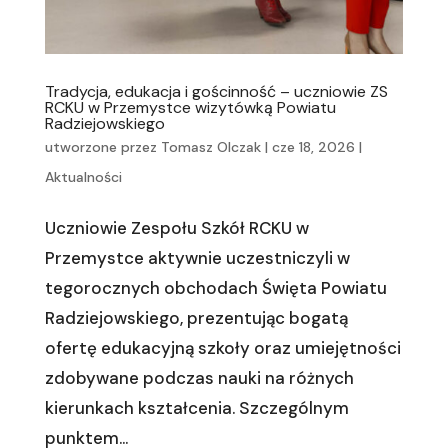
Tradycja, edukacja i gościnność – uczniowie ZS
RCKU w Przemystce wizytówką Powiatu
Radziejowskiego
utworzone przez
Tomasz Olczak
|
cze 18, 2026
|
Aktualności
Uczniowie Zespołu Szkół RCKU w
Przemystce aktywnie uczestniczyli w
tegorocznych obchodach Święta Powiatu
Radziejowskiego, prezentując bogatą
ofertę edukacyjną szkoły oraz umiejętności
zdobywane podczas nauki na różnych
kierunkach kształcenia. Szczególnym
punktem...