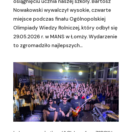
osiągnięciu ucznia naszej szkoły. Bartosz
Nowakowski wywalczył wysokie, czwarte
miejsce podczas finału Ogólnopolskiej
Olimpiady Wiedzy Rolniczej, który odbył się
29.05.2026 r. w MANS w Łomży. Wydarzenie
to zgromadziło najlepszych...