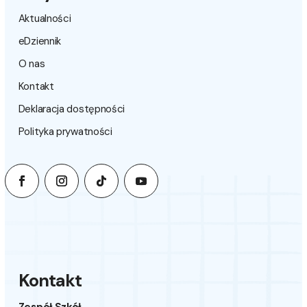
Aktualności
eDziennik
O nas
Kontakt
Deklaracja dostępności
Polityka prywatności
Kontakt