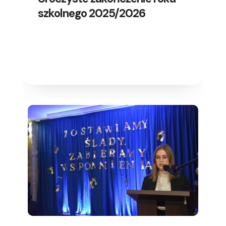
szkolnego 2025/2026