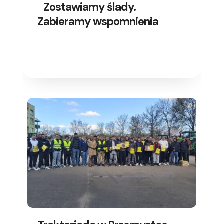
Zostawiamy ślady.
Zabieramy wspomnienia