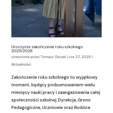
Uroczyste zakończenie roku szkolnego
2025/2026
utworzone przez
Tomasz Olczak
|
cze 27, 2026
|
Aktualności
Zakończenie roku szkolnego to wyjątkowy
moment, będący podsumowaniem wielu
miesięcy nauki pracy i zaangażowania całej
społeczności szkolnej. Dyrekcja, Grono
Pedagogiczne, Uczniowie oraz Rodzice