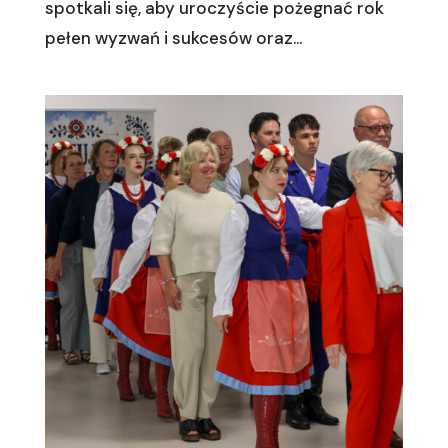
spotkali się, aby uroczyście pożegnać rok
pełen wyzwań i sukcesów oraz...