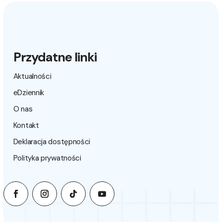
Przydatne linki
Aktualności
eDziennik
O nas
Kontakt
Deklaracja dostępności
Polityka prywatności