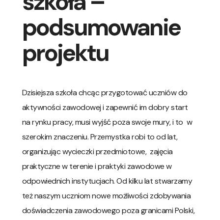
szkoła –
podsumowanie
projektu
Dzisiejsza szkoła chcąc przygotować uczniów do
aktywności zawodowej i zapewnić im dobry start
na rynku pracy, musi wyjść poza swoje mury, i to w
szerokim znaczeniu. Przemystka robi to od lat,
organizując wycieczki przedmiotowe, zajęcia
praktyczne w terenie i praktyki zawodowe w
odpowiednich instytucjach. Od kilku lat stwarzamy
też naszym uczniom nowe możliwości zdobywania
doświadczenia zawodowego poza granicami Polski,