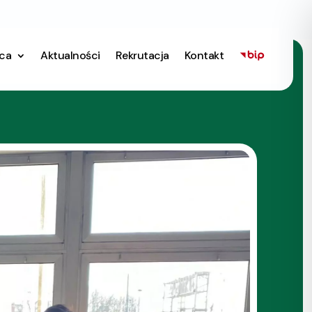
ica
Aktualności
Rekrutacja
Kontakt