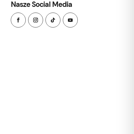
Nasze Social Media