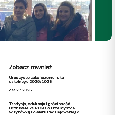
Zobacz również
Uroczyste zakończenie roku
szkolnego 2025/2026
cze 27, 2026
Tradycja, edukacja i gościnność –
uczniowie ZS RCKU w Przemystce
wizytówką Powiatu Radziejowskiego