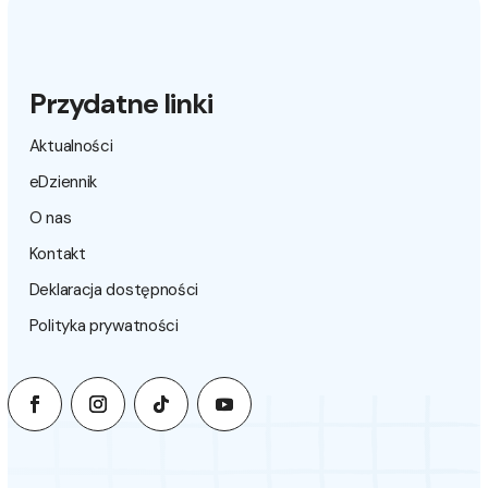
Przydatne linki
Aktualności
eDziennik
O nas
Kontakt
Deklaracja dostępności
Polityka prywatności