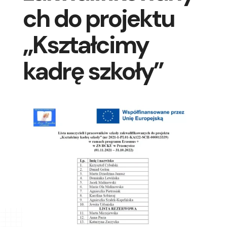
ch do projektu
„Kształcimy
kadrę szkoły”