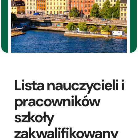
Lista nauczycieli i
pracowników
szkoły
zakwalifikowany