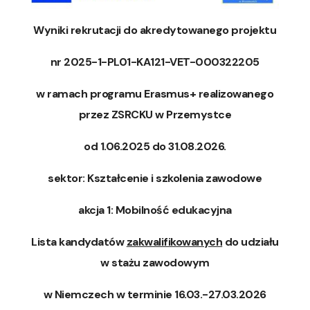
Wyniki rekrutacji do akredytowanego projektu
nr 2025-1-PL01-KA121-VET-000322205
w ramach programu Erasmus+ realizowanego
przez ZSRCKU w Przemystce
od 1.06.2025 do 31.08.2026.
sektor: Kształcenie i szkolenia zawodowe
akcja 1: Mobilność edukacyjna
Lista kandydatów
zakwalifikowanych
do udziału
w stażu zawodowym
w Niemczech w terminie 16.03.-27.03.2026