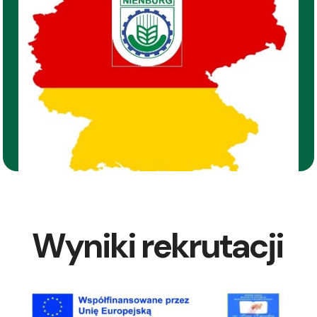
Wyniki rekrutacji