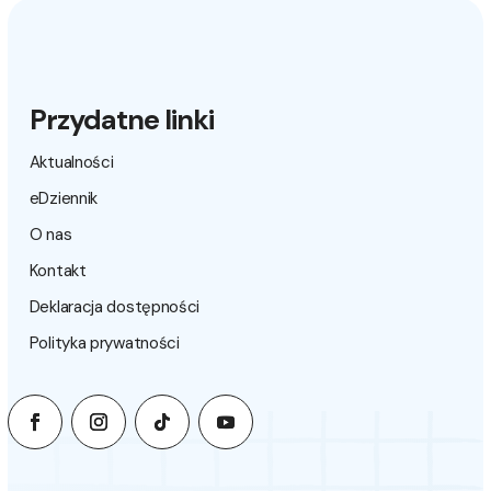
Przydatne linki
Aktualności
eDziennik
O nas
Kontakt
Deklaracja dostępności
Polityka prywatności