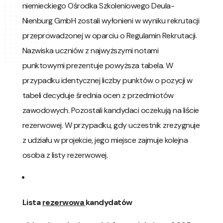
niemieckiego Ośrodka Szkoleniowego Deula-
Nienburg GmbH zostali wyłonieni w wyniku rekrutacji
przeprowadzonej w oparciu o Regulamin Rekrutacji.
Nazwiska uczniów z najwyższymi notami
punktowymi prezentuje powyższa tabela. W
przypadku identycznej liczby punktów o pozycji w
tabeli decyduje średnia ocen z przedmiotów
zawodowych. Pozostali kandydaci oczekują na liście
rezerwowej. W przypadku, gdy uczestnik zrezygnuje
z udziału w projekcie, jego miejsce zajmuje kolejna
osoba z listy rezerwowej.
Lista
rezerwowa
kandydatów