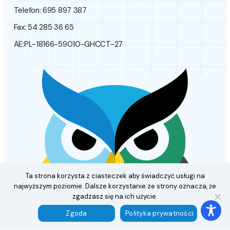
Telefon: 695 897 387
Fax: 54 285 36 65
AE:PL-18166-59010-GHCCT-27
Ta strona korzysta z ciasteczek aby świadczyć usługi na
najwyższym poziomie. Dalsze korzystanie ze strony oznacza, że
zgadzasz się na ich użycie.
Zgoda
Polityka prywatności