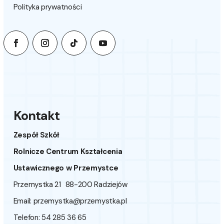
Polityka prywatności
Kontakt
Zespół Szkół
Rolnicze Centrum Kształcenia
Ustawicznego w Przemystce
Przemystka 21 88-200 Radziejów
Email:
przemystka@przemystka.pl
Telefon: 54 285 36 65