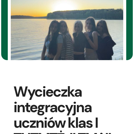
Wycieczka
integracyjna
uczniów klas I