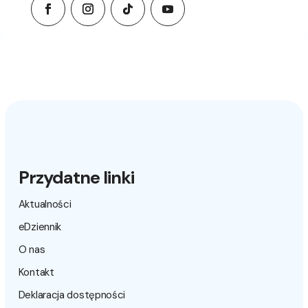
Przydatne linki
Aktualności
eDziennik
O nas
Kontakt
Deklaracja dostępności