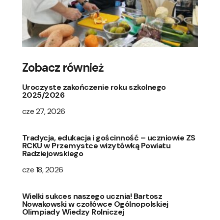
Zobacz również
Uroczyste zakończenie roku szkolnego
2025/2026
cze 27, 2026
Tradycja, edukacja i gościnność – uczniowie ZS
RCKU w Przemystce wizytówką Powiatu
Radziejowskiego
cze 18, 2026
Wielki sukces naszego ucznia! Bartosz
Nowakowski w czołówce Ogólnopolskiej
Olimpiady Wiedzy Rolniczej