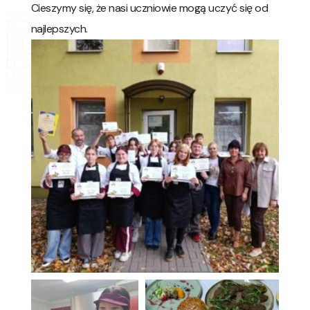
Cieszymy się, że nasi uczniowie mogą uczyć się od
najlepszych.