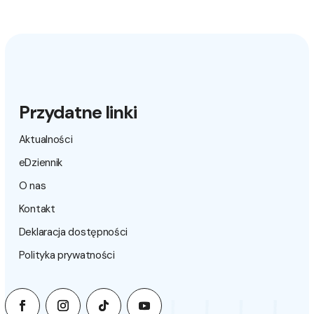
Przydatne linki
Aktualności
eDziennik
O nas
Kontakt
Deklaracja dostępności
Polityka prywatności