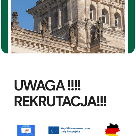
UWAGA !!!!
REKRUTACJA!!!