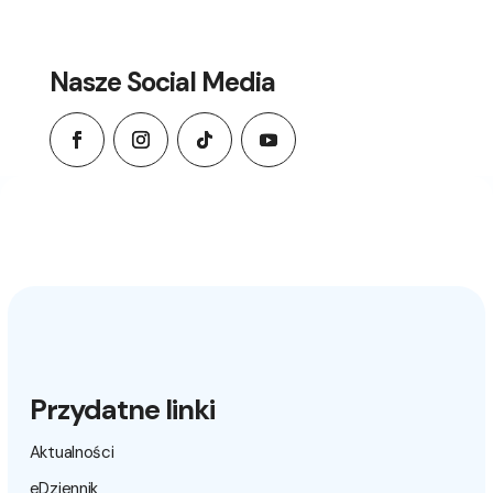
Nasze Social Media
Przydatne linki
Aktualności
eDziennik