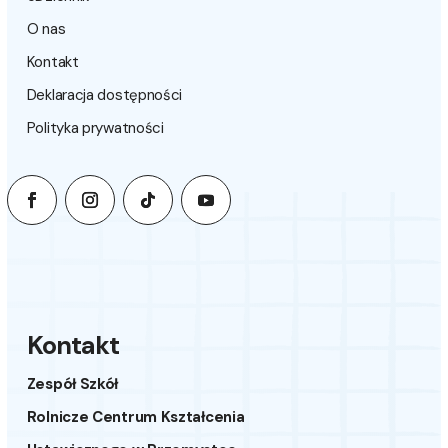
O nas
Kontakt
Deklaracja dostępności
Polityka prywatności
Kontakt
Zespół Szkół
Rolnicze Centrum Kształcenia