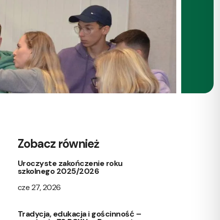
Zobacz również
Uroczyste zakończenie roku
szkolnego 2025/2026
cze 27, 2026
Tradycja, edukacja i gościnność –