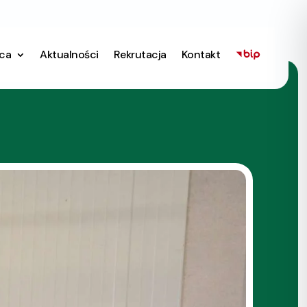
ica
Aktualności
Rekrutacja
Kontakt