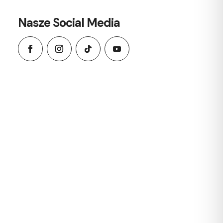
Nasze Social Media