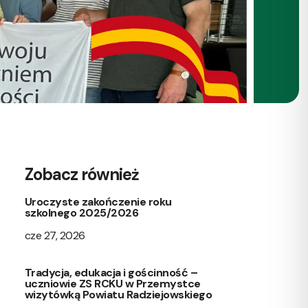
Zobacz również
Uroczyste zakończenie roku
szkolnego 2025/2026
cze 27, 2026
Tradycja, edukacja i gościnność –
uczniowie ZS RCKU w Przemystce
wizytówką Powiatu Radziejowskiego