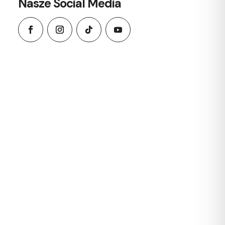
Nasze Social Media