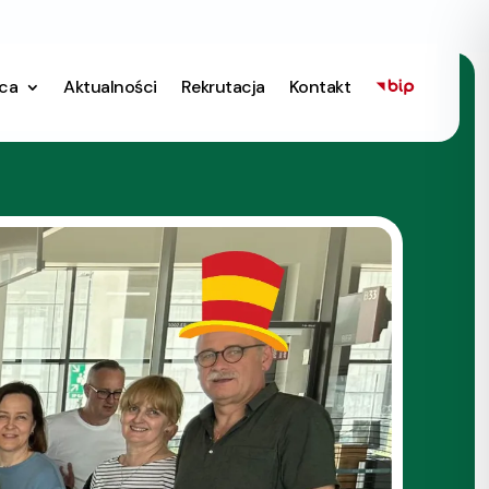
ica
Aktualności
Rekrutacja
Kontakt