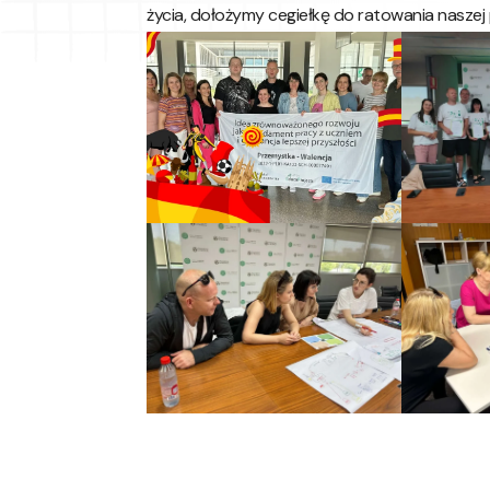
życia, dołożymy cegiełkę do ratowania naszej 