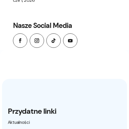
cze 1, 2026
Nasze Social Media
Przydatne linki
Aktualności