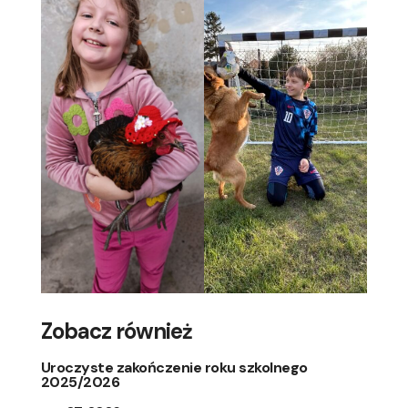
Zobacz również
Uroczyste zakończenie roku szkolnego
2025/2026