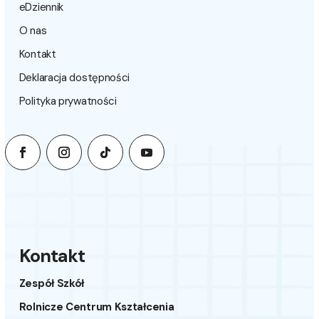
eDziennik
O nas
Kontakt
Deklaracja dostępności
Polityka prywatności
Kontakt
Zespół Szkół
Rolnicze Centrum Kształcenia