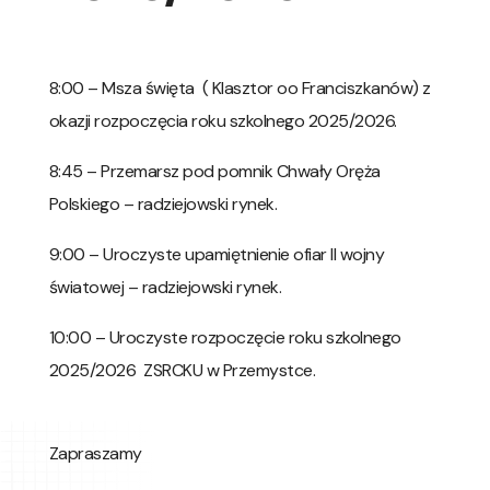
8:00 – Msza święta ( Klasztor oo Franciszkanów) z
okazji rozpoczęcia roku szkolnego 2025/2026.
8:45 – Przemarsz pod pomnik Chwały Oręża
Polskiego – radziejowski rynek.
9:00 – Uroczyste upamiętnienie ofiar II wojny
światowej – radziejowski rynek.
10:00 – Uroczyste rozpoczęcie roku szkolnego
2025/2026 ZSRCKU w Przemystce.
Zapraszamy