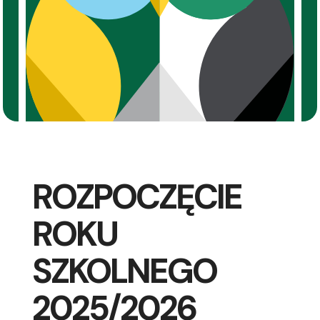
ROZPOCZĘCIE
ROKU
SZKOLNEGO
2025/2026