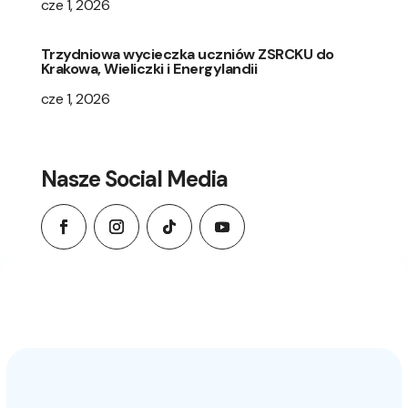
cze 1, 2026
Trzydniowa wycieczka uczniów ZSRCKU do
Krakowa, Wieliczki i Energylandii
cze 1, 2026
Nasze Social Media