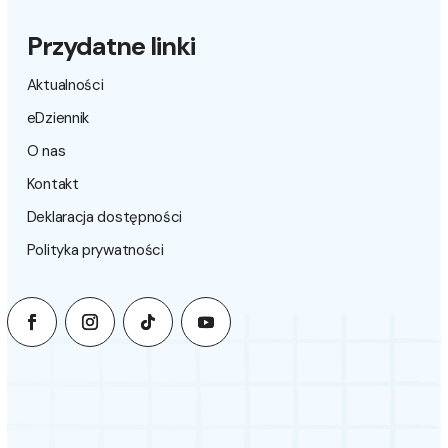
Przydatne linki
Aktualności
eDziennik
O nas
Kontakt
Deklaracja dostępności
Polityka prywatności