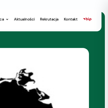
ica
Aktualności
Rekrutacja
Kontakt