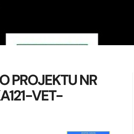
O PROJEKTU NR
A121-VET-