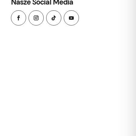
Nasze Social Media