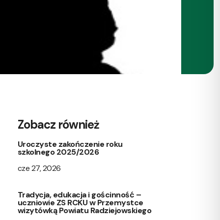
Zobacz również
Uroczyste zakończenie roku
szkolnego 2025/2026
cze 27, 2026
Tradycja, edukacja i gościnność –
uczniowie ZS RCKU w Przemystce
wizytówką Powiatu Radziejowskiego