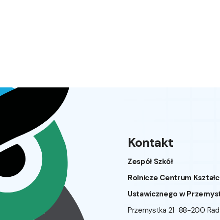
Kontakt
Zespół Szkół
Rolnicze Centrum Kształc
Ustawicznego w Przemys
Przemystka 21 88-200 Ra