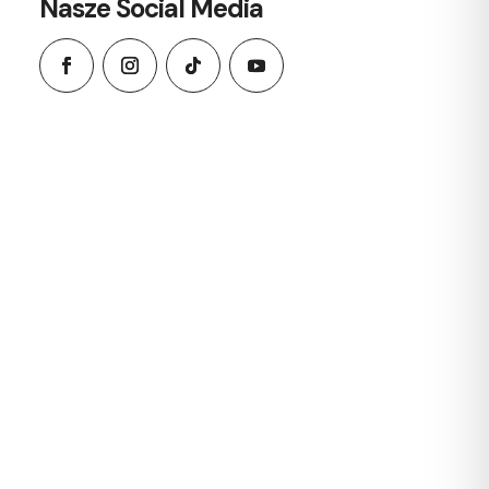
Nasze Social Media