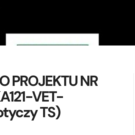
O PROJEKTU NR
A121-VET-
tyczy TS)