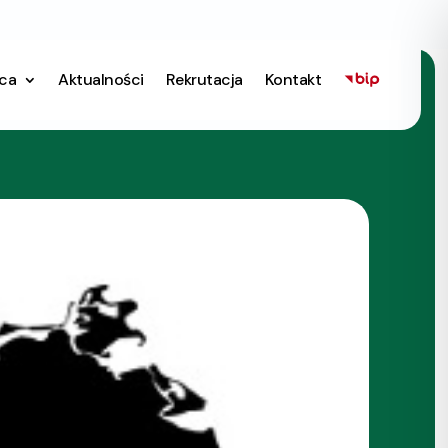
ica
Aktualności
Rekrutacja
Kontakt