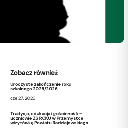
Zobacz również
Uroczyste zakończenie roku
szkolnego 2025/2026
cze 27, 2026
Tradycja, edukacja i gościnność –
uczniowie ZS RCKU w Przemystce
wizytówką Powiatu Radziejowskiego