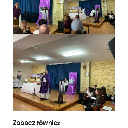
Zobacz również