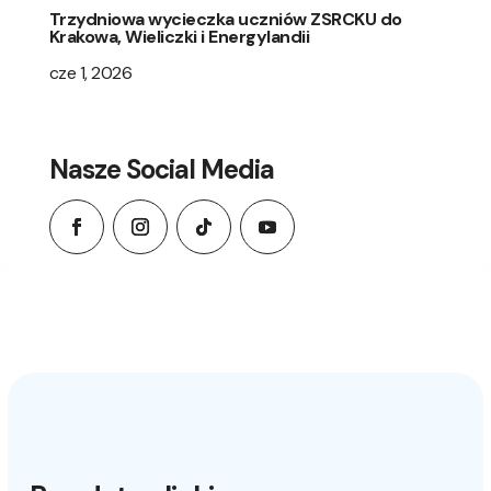
Trzydniowa wycieczka uczniów ZSRCKU do
Krakowa, Wieliczki i Energylandii
cze 1, 2026
Nasze Social Media