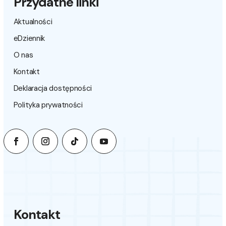
Przydatne linki
Aktualności
eDziennik
O nas
Kontakt
Deklaracja dostępności
Polityka prywatności
Kontakt