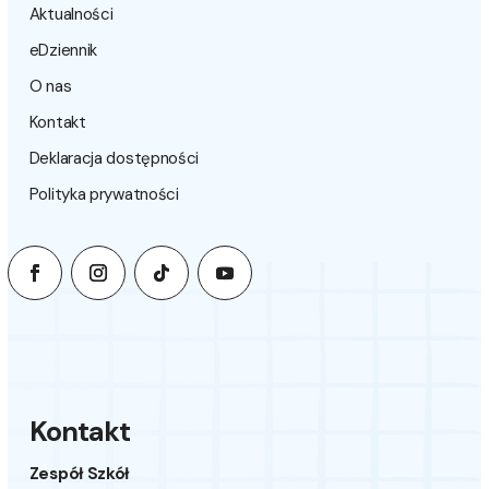
Aktualności
eDziennik
O nas
Kontakt
Deklaracja dostępności
Polityka prywatności
Kontakt
Zespół Szkół