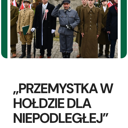
„PRZEMYSTKA W
HOŁDZIE DLA
NIEPODLEGŁEJ”