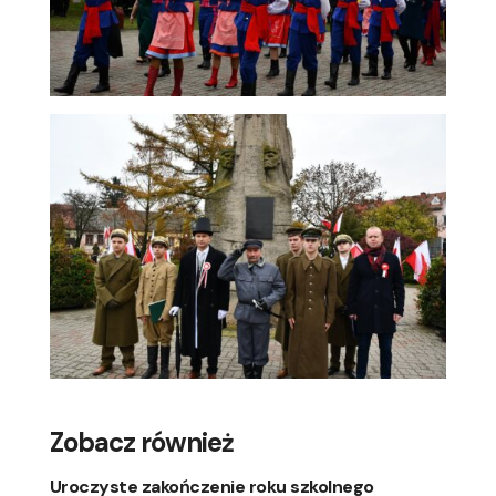
Zobacz również
Uroczyste zakończenie roku szkolnego