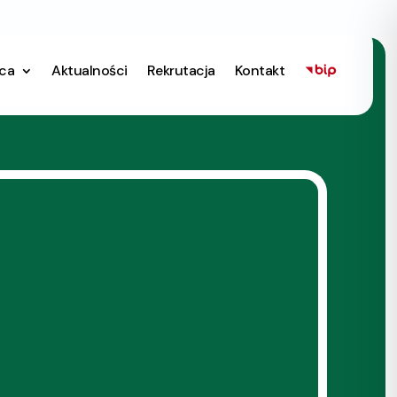
ica
Aktualności
Rekrutacja
Kontakt