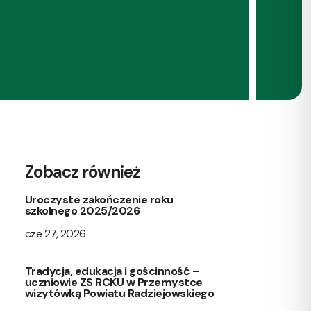
Zobacz również
Uroczyste zakończenie roku
szkolnego 2025/2026
cze 27, 2026
Tradycja, edukacja i gościnność –
uczniowie ZS RCKU w Przemystce
wizytówką Powiatu Radziejowskiego