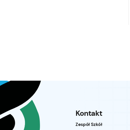
Kontakt
Zespół Szkół