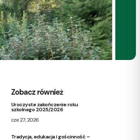
Zobacz również
Uroczyste zakończenie roku
szkolnego 2025/2026
cze 27, 2026
Tradycja, edukacja i gościnność –