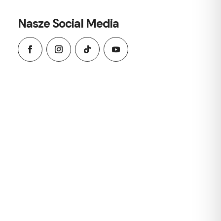
Nasze Social Media