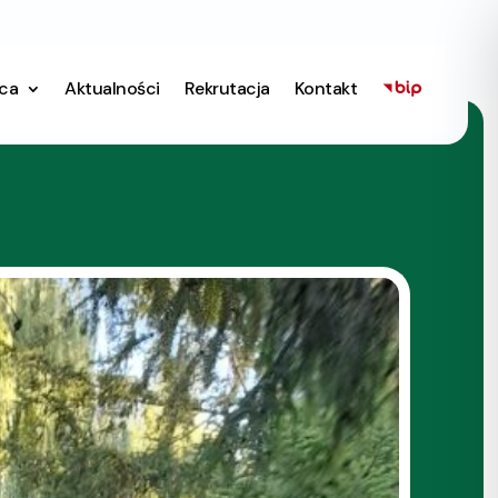
ica
Aktualności
Rekrutacja
Kontakt