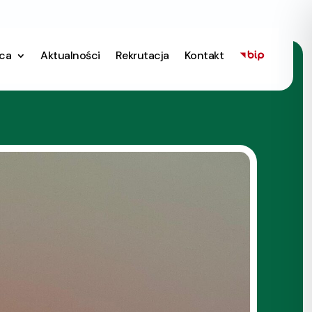
ica
Aktualności
Rekrutacja
Kontakt