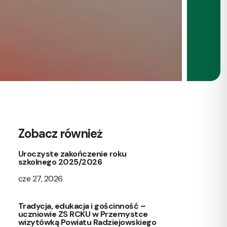
Zobacz również
Uroczyste zakończenie roku
szkolnego 2025/2026
cze 27, 2026
Tradycja, edukacja i gościnność –
uczniowie ZS RCKU w Przemystce
wizytówką Powiatu Radziejowskiego