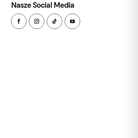
Nasze Social Media