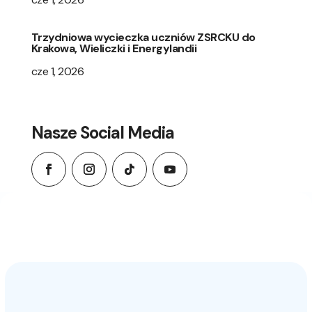
Trzydniowa wycieczka uczniów ZSRCKU do
Krakowa, Wieliczki i Energylandii
cze 1, 2026
Nasze Social Media