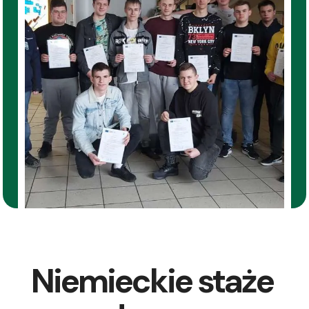
Niemieckie staże