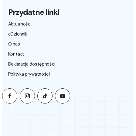
Przydatne linki
Aktualności
eDziennik
O nas
Kontakt
Deklaracja dostępności
Polityka prywatności