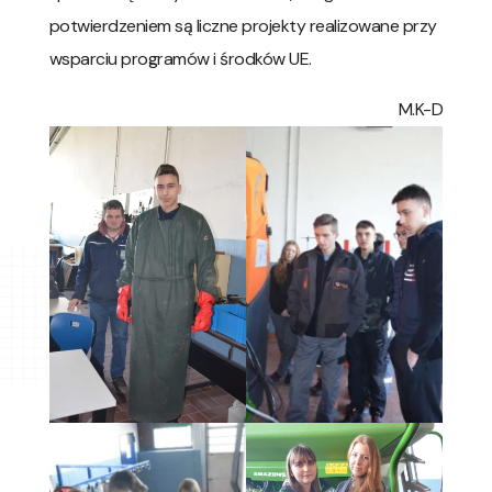
potwierdzeniem są liczne projekty realizowane przy
wsparciu programów i środków UE.
M.K-D