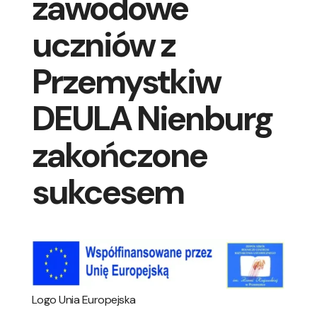
zawodowe
uczniów z
Przemystkiw
DEULA Nienburg
zakończone
sukcesem
Logo Unia Europejska