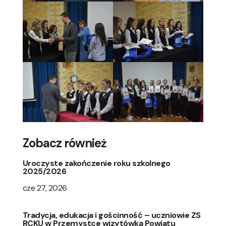
Zobacz również
Uroczyste zakończenie roku szkolnego
2025/2026
cze 27, 2026
Tradycja, edukacja i gościnność – uczniowie ZS
RCKU w Przemystce wizytówką Powiatu