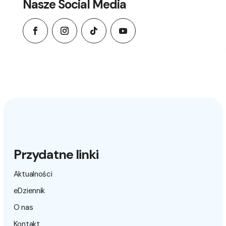
Nasze Social Media
Przydatne linki
Aktualności
eDziennik
O nas
Kontakt