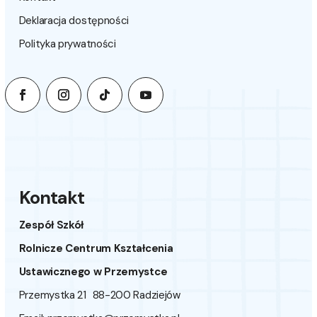
Deklaracja dostępności
Polityka prywatności
Kontakt
Zespół Szkół
Rolnicze Centrum Kształcenia
Ustawicznego w Przemystce
Przemystka 21 88-200 Radziejów