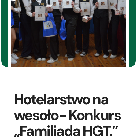
Hotelarstwo na
wesoło- Konkurs
„Familiada HGT.”