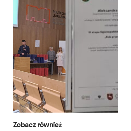
Zobacz również