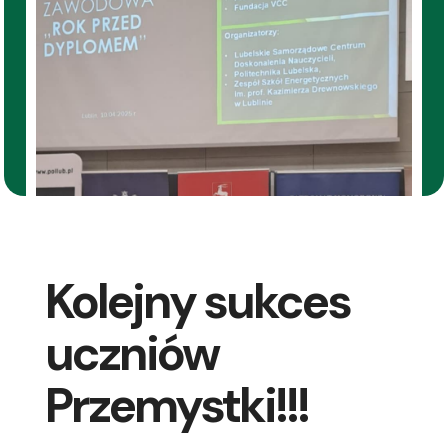
Kolejny sukces
uczniów
Przemystki!!!