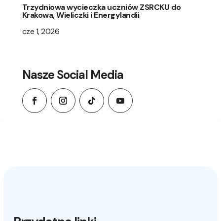
Trzydniowa wycieczka uczniów ZSRCKU do
Krakowa, Wieliczki i Energylandii
cze 1, 2026
Nasze Social Media