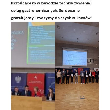
kształcącego w zawodzie technik żywienia i
usług gastronomicznych
.
Serdecznie
gratulujemy i życzymy dalszych sukcesów!