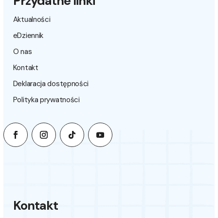
Przydatne linki
Aktualności
eDziennik
O nas
Kontakt
Deklaracja dostępności
Polityka prywatności
Kontakt