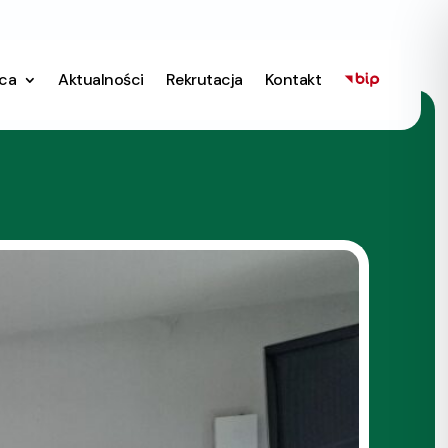
ica
Aktualności
Rekrutacja
Kontakt