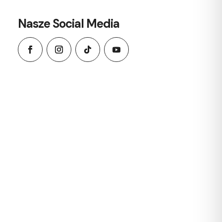
Nasze Social Media