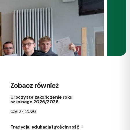
Zobacz również
Uroczyste zakończenie roku
szkolnego 2025/2026
cze 27, 2026
Tradycja, edukacja i gościnność –