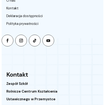
O nas
Kontakt
Deklaracja dostępności
Polityka prywatności
Kontakt
Zespół Szkół
Rolnicze Centrum Kształcenia
Ustawicznego w Przemystce