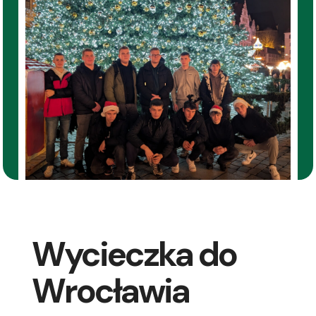
Wycieczka do
Wrocławia