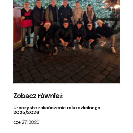
Zobacz również
Uroczyste zakończenie roku szkolnego
2025/2026
cze 27, 2026