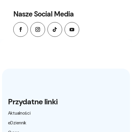
Nasze Social Media
Przydatne linki
Aktualności
eDziennik