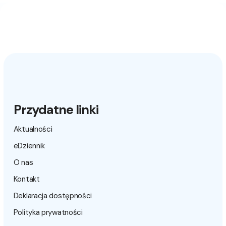
Przydatne linki
Aktualności
eDziennik
O nas
Kontakt
Deklaracja dostępności
Polityka prywatności