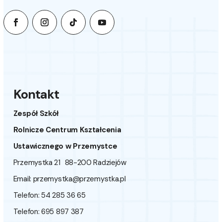
Kontakt
Zespół Szkół
Rolnicze Centrum Kształcenia
Ustawicznego w Przemystce
Przemystka 21 88-200 Radziejów
Email:
przemystka@przemystka.pl
Telefon: 54 285 36 65
Telefon: 695 897 387