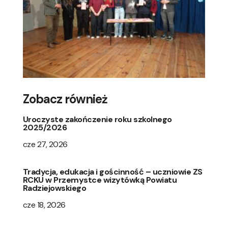
Zobacz również
Uroczyste zakończenie roku szkolnego
2025/2026
cze 27, 2026
Tradycja, edukacja i gościnność – uczniowie ZS
RCKU w Przemystce wizytówką Powiatu
Radziejowskiego
cze 18, 2026