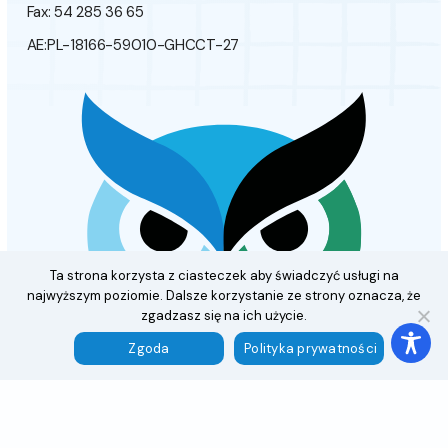
Fax: 54 285 36 65
AE:PL-18166-59010-GHCCT-27
Ta strona korzysta z ciasteczek aby świadczyć usługi na
najwyższym poziomie. Dalsze korzystanie ze strony oznacza, że
zgadzasz się na ich użycie.
Zgoda
Polityka prywatności